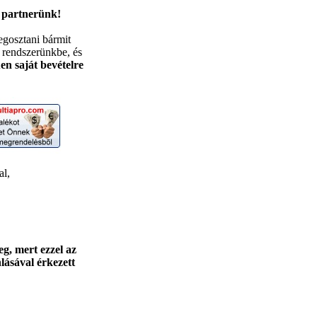
a partnerünk!
egosztani bármit
k rendszerünkbe, és
en saját bevételre
l,
, mert ezzel az
lásával érkezett