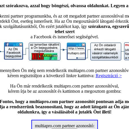
zt szórakozva, azzal hogy böngészi, olvasssa oldalunkat. Legyen 
tkezni partner programunkba, és az ott megadott partner azonosítóval m
rdekli Önt, esetleg ismerőseit. Ha az Ön megosztásáról látogató érkezi
k szolgáltatásunkból, Ön ezért jutalékot kap, így
szórakozva, egyszerű
tehet szert
a Facebook és ismerősei segítségével.
mennyiben Ön még nem rendelkezik multiapro.com partner azonosítóva
kérem regisztráljon a következő linkre kattintva:
Regisztráció >
Ha Ön már rendelkezik multiapro.com partner azonosítóval,
kérem írja be az azonosítót és kattintson a megosztom gombra:
ntos, hogy a multiapro.com partner azonosítót pontosan adja meg
dja a rendszerünk beazonosítani, hogy az adott látogató az Ön aján
oldalunkra, így a vásálásából a jutalék Önt illeti!
multiapro.com partner azonosító: