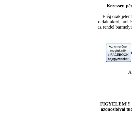
Keressen pén
Elég csak jelen
oldalunkról, ami é
az rendel bármelyi
A
FIGYELEM!!! Fo
azonosítóval tu