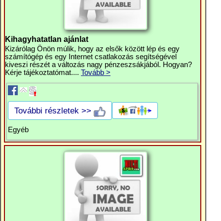
Kihagyhatatlan ajánlat
Kizárólag Önön múlik, hogy az elsők között lép és egy
számítógép és egy Internet csatlakozás segítségével
kiveszi részét a változás nagy pénzeszsákjából. Hogyan?
Kérje tájékoztatómat....
Tovább >
További részletek >>
Egyéb