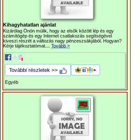
Kihagyhatatlan ajánlat
Kizárólag Önön múlik, hogy az elsők között lép és egy
számítógép és egy Internet csatlakozás segítségével
kiveszi részét a változás nagy pénzeszsákjából. Hogyan?
Kérje tájékoztatómat....
Tovább >
További részletek >>
Egyéb