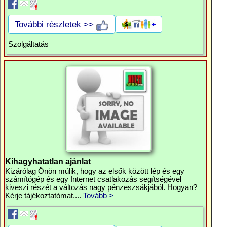
További részletek >>
Szolgáltatás
Kihagyhatatlan ajánlat
Kizárólag Önön múlik, hogy az elsők között lép és egy
számítógép és egy Internet csatlakozás segítségével
kiveszi részét a változás nagy pénzeszsákjából. Hogyan?
Kérje tájékoztatómat....
Tovább >