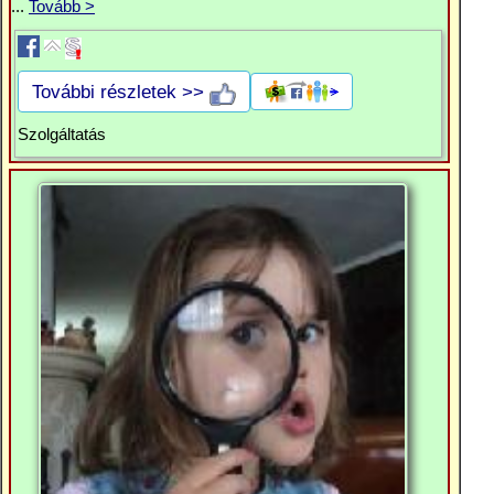
...
Tovább >
További részletek >>
Szolgáltatás