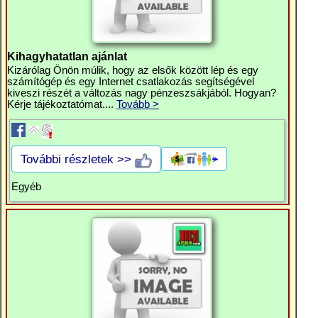
Kihagyhatatlan ajánlat
Kizárólag Önön múlik, hogy az elsők között lép és egy
számítógép és egy Internet csatlakozás segítségével
kiveszi részét a változás nagy pénzeszsákjából. Hogyan?
Kérje tájékoztatómat....
Tovább >
További részletek >>
Egyéb