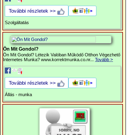
További részletek >>
Szolgáltatás
Ön Mit Gondol?
Ön Mit Gondol? Létezik Valóban Működő Otthon Végezhető
Internetes Munka? www.korrektmunka.co.nr...
Tovább >
További részletek >>
Állás - munka