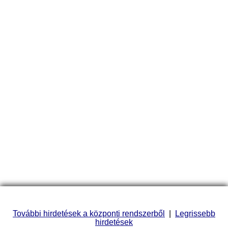
További hirdetések a központi rendszerből
|
Legrissebb
hirdetések