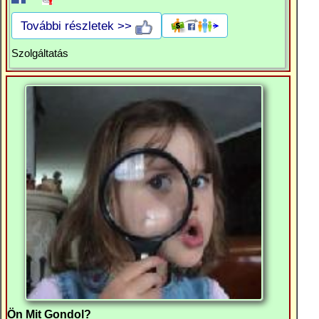
További részletek >>
Szolgáltatás
Ön Mit Gondol?