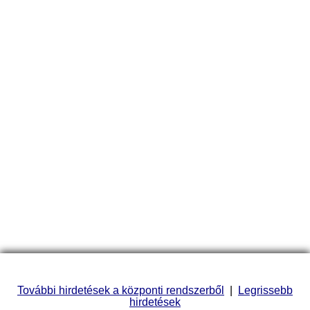
További hirdetések a központi rendszerből
|
Legrissebb
hirdetések