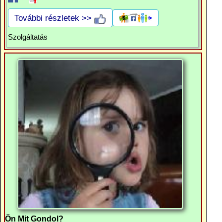
További részletek >>
Szolgáltatás
Ön Mit Gondol?